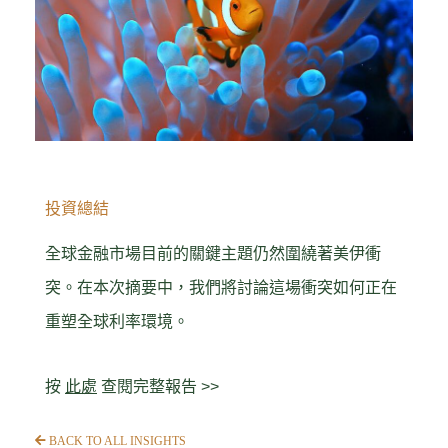
投資總結
全球金融市場目前的關鍵主題仍然圍繞著美伊衝
突。在本次摘要中，我們將討論這場衝突如何正在
重塑全球利率環境。
按
此處
查閱完整報告 >>
BACK TO ALL INSIGHTS