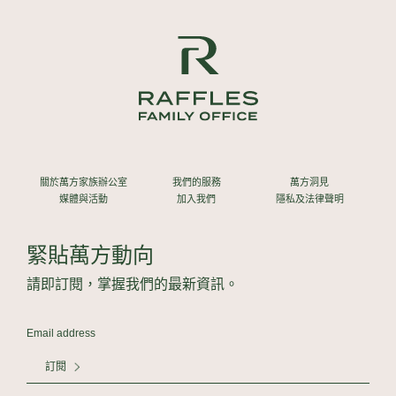
關於萬方家族辦公室
我們的服務
萬方洞見
媒體與活動
加入我們
隱私及法律聲明
緊貼萬方動向
請即訂閱，掌握我們的最新資訊。
訂閱