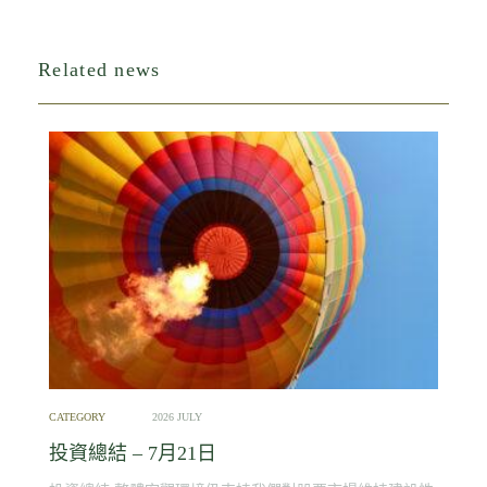
Related news
CATEGORY
2026 JULY
投資總結 – 7月21日