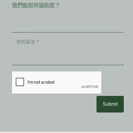
我們能如何協助您？
Submit