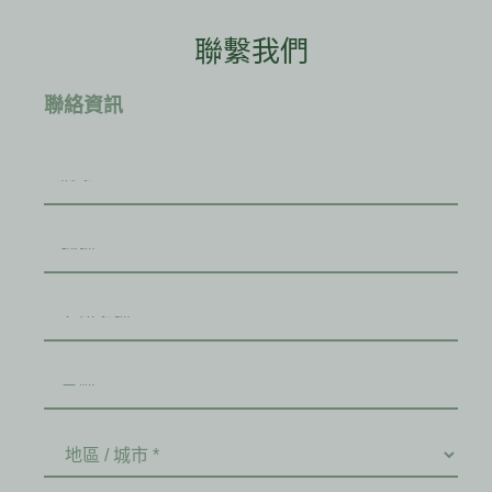
聯繫我們
聯絡資訊