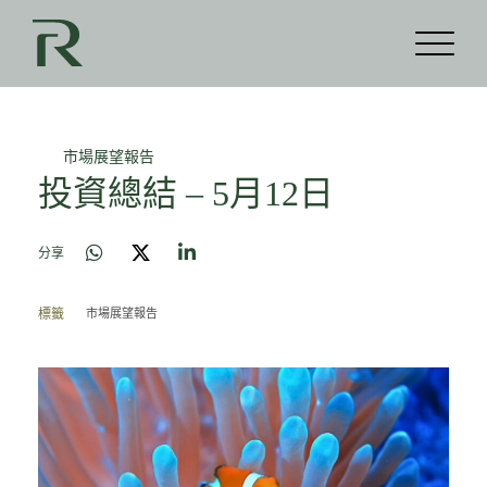
市場展望報告
投資總結 – 5月12日
分享
市場展望報告
標籤