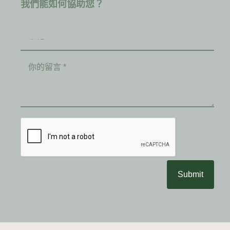
我們能如何協助您？
Submit