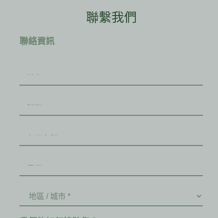
聯繫我們
聯絡資訊