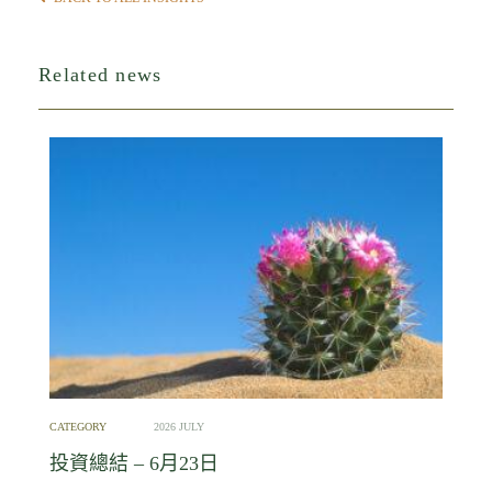
Related news
CATEGORY
2026 JULY
投資總結 – 6月23日