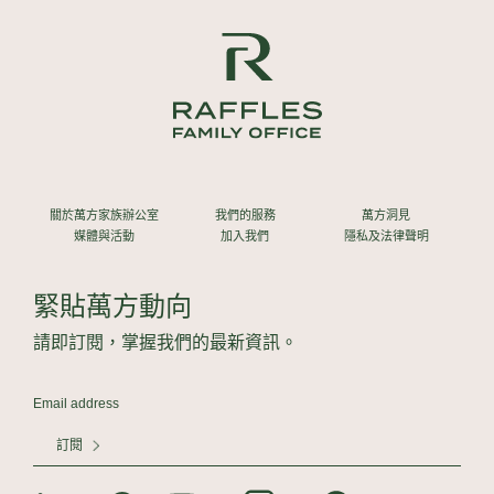
關於萬方家族辦公室
我們的服務
萬方洞見
媒體與活動
加入我們
隱私及法律聲明
緊貼萬方動向
請即訂閱，掌握我們的最新資訊。
訂閱