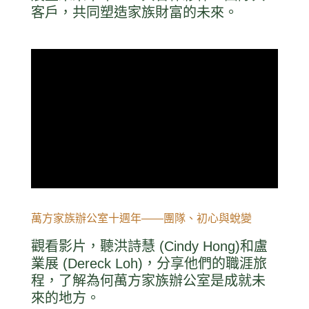
客戶，共同塑造家族財富的未來。
萬方家族辦公室十週年——團隊、初心與蛻變
觀看影片，聽洪詩慧 (Cindy Hong)和盧
業展 (Dereck Loh)，分享他們的職涯旅
程，了解為何萬方家族辦公室是成就未
來的地方。