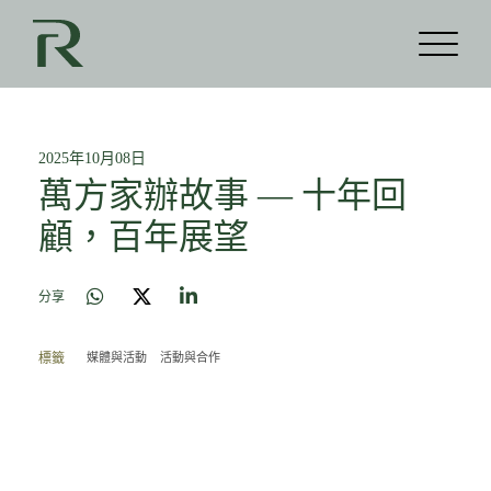
2025年10月08日
萬方家辦故事 — 十年回
顧，百年展望
分享
媒體與活動
活動與合作
標籤