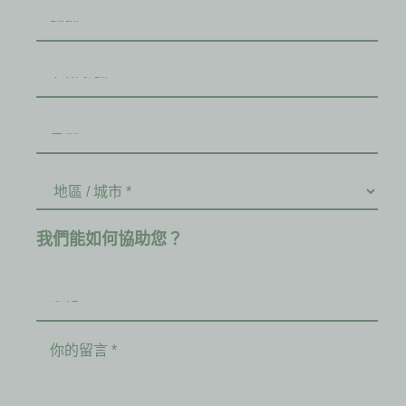
我們能如何協助您？