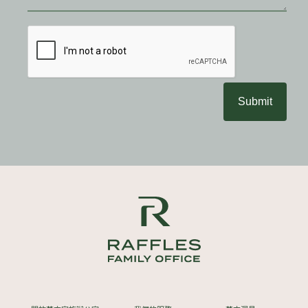
Submit