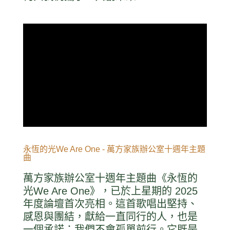
永恆的光We Are One - 萬方家族辦公室十週年主題
曲
萬方家族辦公室十週年主題曲《永恆的
光We Are One》，已於上星期的 2025
年度論壇首次亮相。這首歌唱出堅持、
感恩與團結，獻給一直同行的人，也是
一個承諾：我們不會孤單前行。它既是