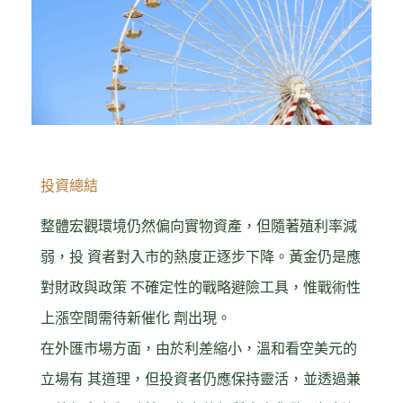
投資總結
整體宏觀環境仍然偏向實物資產，但隨著殖利率減
弱，投 資者對入市的熱度正逐步下降。黃金仍是應
對財政與政策 不確定性的戰略避險工具，惟戰術性
上漲空間需待新催化 劑出現。
在外匯市場方面，由於利差縮小，溫和看空美元的
立場有 其道理，但投資者仍應保持靈活，並透過兼