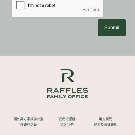
Submit
關於萬方家族辦公室
我們的服務
萬方洞見
媒體與活動
加入我們
隱私及法律聲明