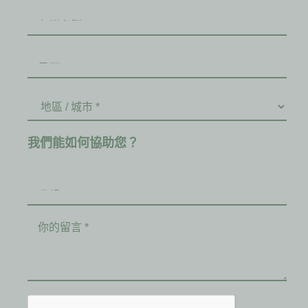
我們能如何協助您？