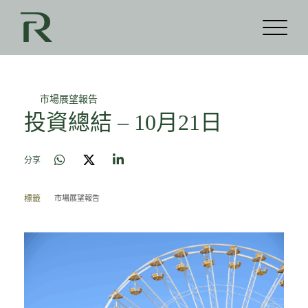
市場展望報告
投資總結 – 10月21日
分享
市場展望報告
標籤