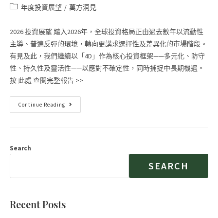
年度投資展望
/
萬方洞見
2026 投資展望 踏入2026年，全球投資格局正由過去數年以流動性
主導、普遍反彈的環境，轉向更講求選擇性及差異化的市場階段。
有見及此，我們繼續以「4D」作為核心投資框架——多元化、防守
性、持久性及靈活性——以應對不確定性，同時捕捉中長期機遇。
按 此處 查閱完整報告 >>
Continue Reading
Search
SEARCH
Recent Posts