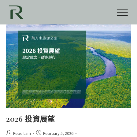
2026 投資展望
Febe Lam
February 5, 2026