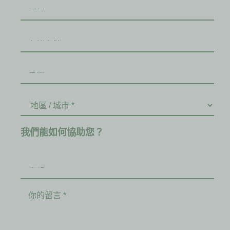
我們能如何協助您？