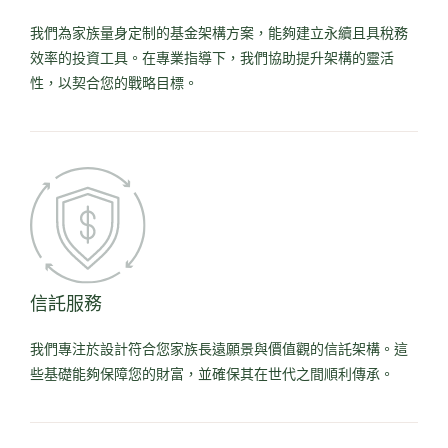
我們為家族量身定制的基金架構方案，能夠建立永續且具稅務
效率的投資工具。在專業指導下，我們協助提升架構的靈活
性，以契合您的戰略目標。
信託服務
我們專注於設計符合您家族長遠願景與價值觀的信託架構。這
些基礎能夠保障您的財富，並確保其在世代之間順利傳承。