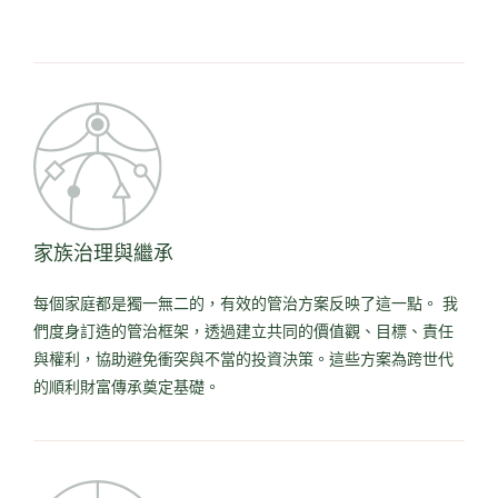
家族治理與繼承
每個家庭都是獨一無二的，有效的管治方案反映了這一點。 我
們度身訂造的管治框架，透過建立共同的價值觀、目標、責任
與權利，協助避免衝突與不當的投資決策。這些方案為跨世代
的順利財富傳承奠定基礎。