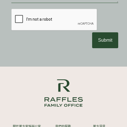
Submit
關於萬方家族辦公室
我們的服務
萬方洞見