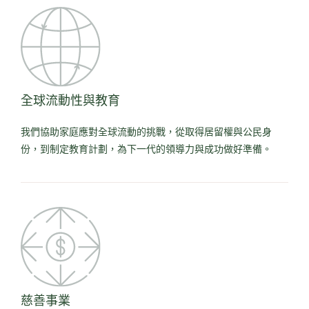
全球流動性與教育
我們協助家庭應對全球流動的挑戰，從取得居留權與公民身
份，到制定教育計劃，為下一代的領導力與成功做好準備。
慈善事業