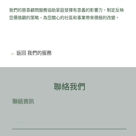
我們的慈善顧問服務協助家庭發揮有意義的影響力，制定反映
您價值觀的策略，為您關心的社區和事業帶來積極的改變。
←
返回 我們的服務
聯絡我們
聯絡資訊