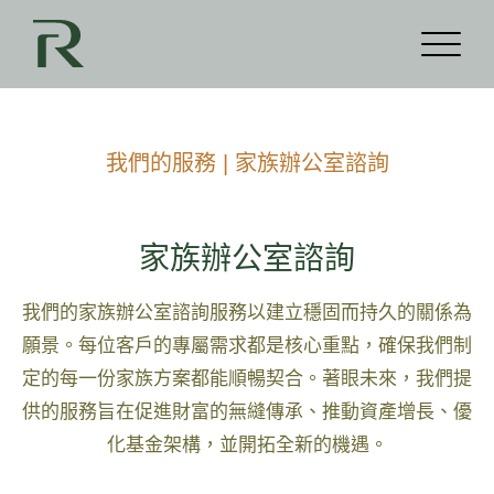
我們的服務 | 家族辦公室諮詢
家族辦公室諮詢
我們的家族辦公室諮詢服務以建立穩固而持久的關係為
願景。每位客戶的專屬需求都是核心重點，確保我們制
定的每一份家族方案都能順暢契合。著眼未來，我們提
供的服務旨在促進財富的無縫傳承、推動資產增長、優
化基金架構，並開拓全新的機遇。