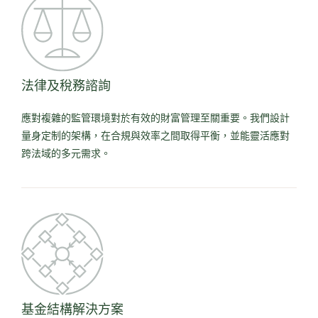
法律及稅務諮詢
應對複雜的監管環境對於有效的財富管理至關重要。我們設計
量身定制的架構，在合規與效率之間取得平衡，並能靈活應對
跨法域的多元需求。
基金結構解決方案