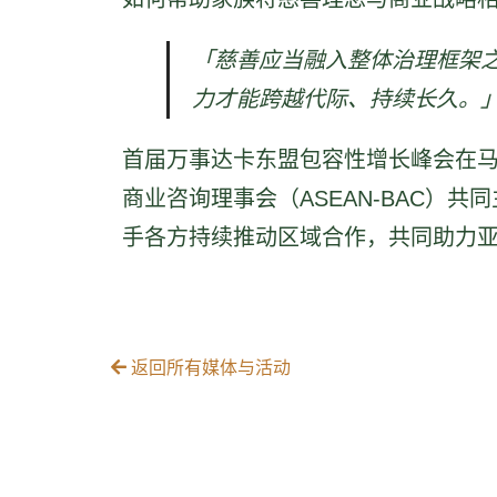
「慈善应当融入整体治理框架
力才能跨越代际、持续长久。
首届万事达卡东盟包容性增长峰会在马
商业咨询理事会（ASEAN-BAC
手各方持续推动区域合作，共同助力
返回所有媒体与活动