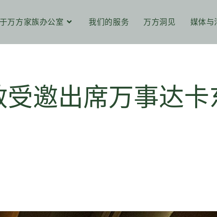
于万方家族办公室
我们的服务
万方洞见
媒体与
敏受邀出席万事达卡