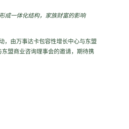
形成一体化结构，家族财富的影响
活动，由万事达卡包容性增长中心与东盟
卡与东盟商业咨询理事会的邀请，期待携