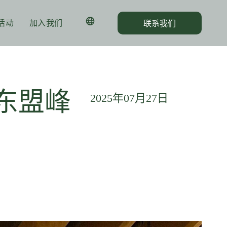
活动
加入我们
联系我们
东盟峰
2025年07月27日