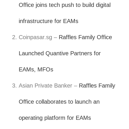
Office joins tech push to build digital
infrastructure for EAMs
Coinpasar.sg –
Raffles Family Office
Launched Quantive Partners for
EAMs, MFOs
Asian Private Banker –
Raffles Family
Office collaborates to launch an
operating platform for EAMs