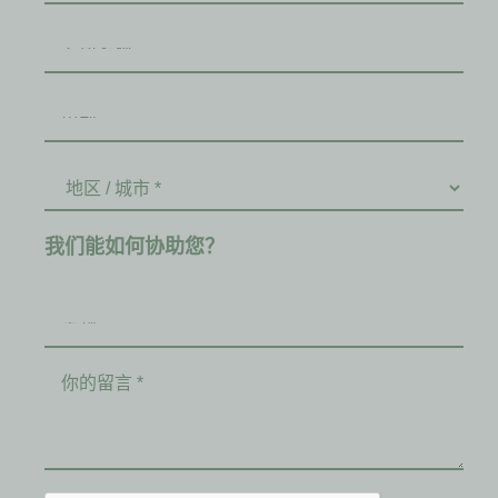
我们能如何协助您？