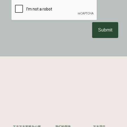
Submit