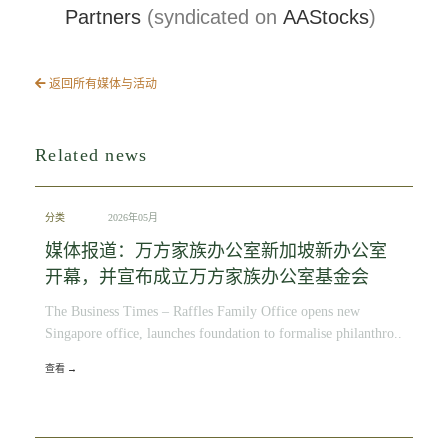
Partners
(syndicated on
AAStocks
)
返回所有媒体与活动
Related news
分类
2026年05月
媒体报道：万方家族办公室新加坡新办公室
开幕，并宣布成立万方家族办公室基金会
The Business Times – Raffles Family Office opens new
Singapore office, launches foundation to formalise philanthro..
查看 →