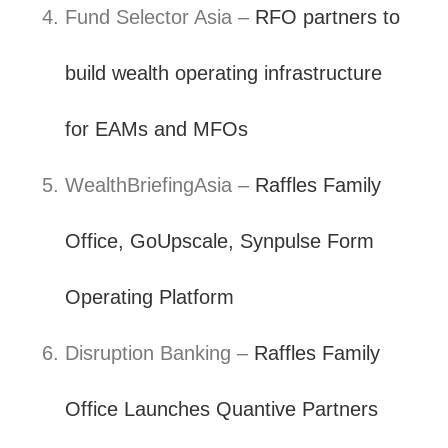
Fund Selector Asia –
RFO partners to
build wealth operating infrastructure
for EAMs and MFOs
WealthBriefingAsia –
Raffles Family
Office, GoUpscale, Synpulse Form
Operating Platform
Disruption Banking –
Raffles Family
Office Launches Quantive Partners