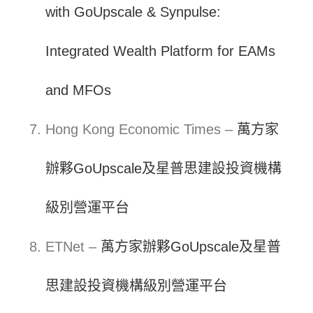
with GoUpscale & Synpulse:
Integrated Wealth Platform for EAMs
and MFOs
Hong Kong Economic Times –
萬方家
辦夥GoUpscale及星普思建設投資機構
級別營運平台
ETNet –
萬方家辦夥GoUpscale及星普
思建設投資機構級別營運平台