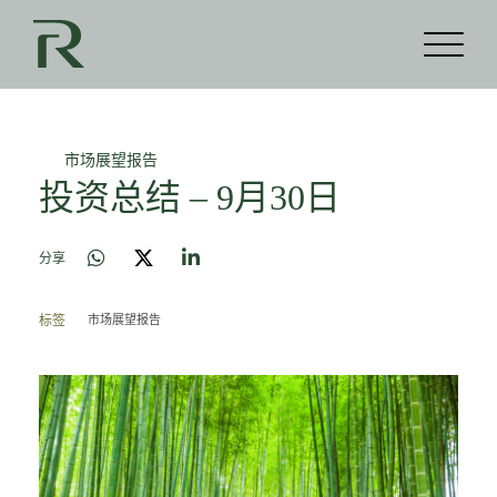
市场展望报告
投资总结 – 9月30日
分享
市场展望报告
标签