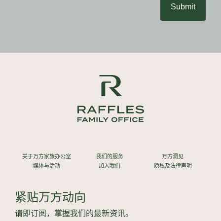
Submit
关于万方家族办公室
我们的服务
万方洞见
媒体与活动
加入我们
隐私及法律声明
紧贴万方动向
请即订阅，掌握我们的最新资讯。