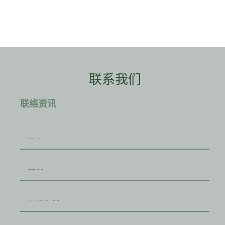
联系我们
联络资讯