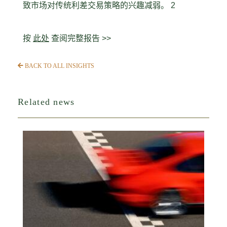
致市场对传统利差交易策略的兴趣减弱。 2
按
此处
查阅完整报告 >>
BACK TO ALL INSIGHTS
Related news