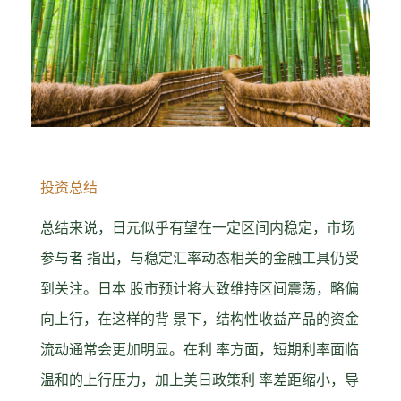
投资总结
总结来说，日元似乎有望在一定区间内稳定，市场
参与者 指出，与稳定汇率动态相关的金融工具仍受
到关注。日本 股市预计将大致维持区间震荡，略偏
向上行，在这样的背 景下，结构性收益产品的资金
流动通常会更加明显。在利 率方面，短期利率面临
温和的上行压力，加上美日政策利 率差距缩小，导