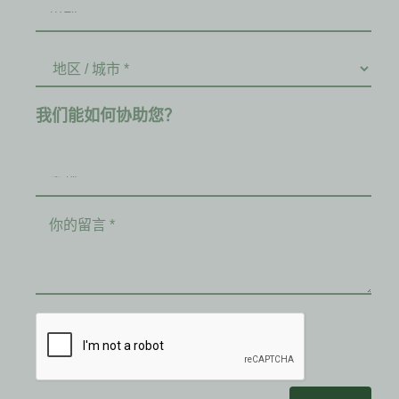
我们能如何协助您？