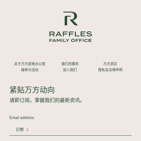
关于万方家族办公室
我们的服务
万方洞见
媒体与活动
加入我们
隐私及法律声明
紧贴万方动向
请即订阅，掌握我们的最新资讯。
訂閱