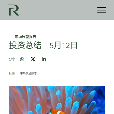
市场展望报告
投资总结 – 5月12日
分享
市场展望报告
标签