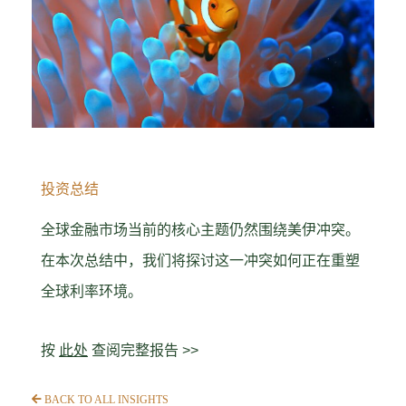
投资总结
全球金融市场当前的核心主题仍然围绕美伊冲突。
在本次总结中，我们将探讨这一冲突如何正在重塑
全球利率环境。
按
此处
查阅完整报告 >>
BACK TO ALL INSIGHTS