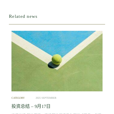
Related news
CATEGORY
2025 SEPTEMBER
投资总结 – 9月17日