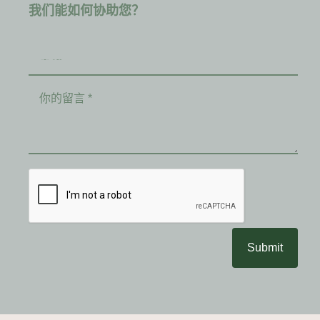
我们能如何协助您？
Submit