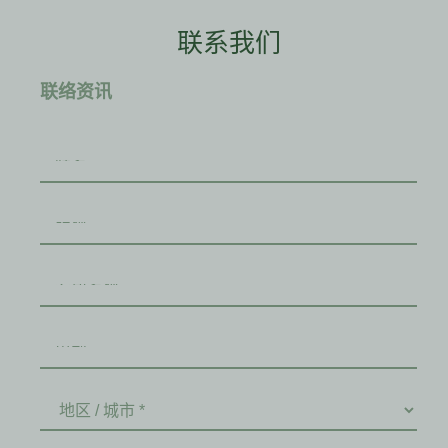
联系我们
联络资讯