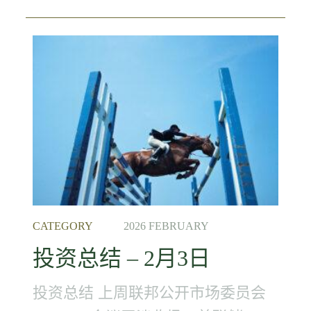
CATEGORY
2026 FEBRUARY
投资总结 – 2月3日
投资总结 上周联邦公开市场委员会