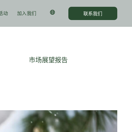
活动
加入我们
联系我们
市场展望报告