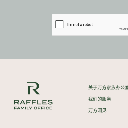
关于万方家族办公
我们的服务
万方洞见