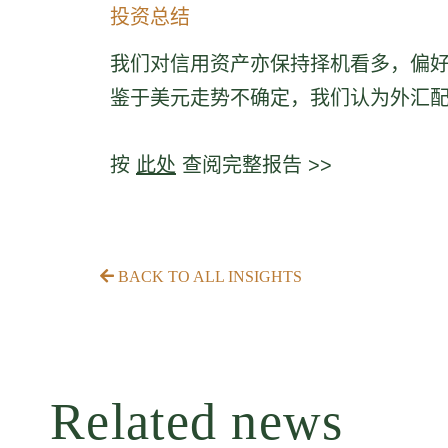
投资总结
我们对信用资产亦保持择机看多，偏好
鉴于美元走势不确定，我们认为外汇配
按
此处
查阅完整报告 >>
BACK TO ALL INSIGHTS
Related news