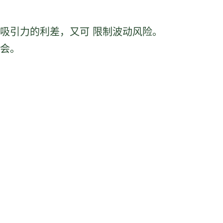
吸引力的利差，又可 限制波动风险。
机会。