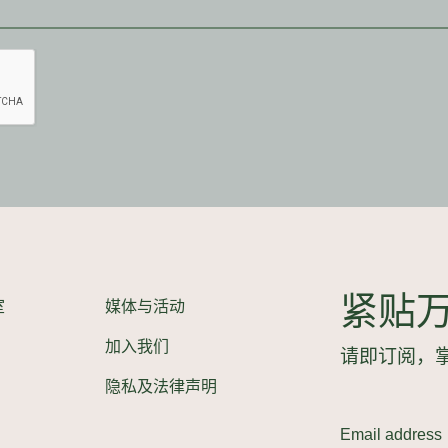
紧贴
室
媒体与活动
加入我们
请即订阅，
隐私及法律声明