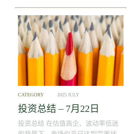
CATEGORY
2025 JULY
投资总结 – 7月22日
投资总结 在估值高企、波动率低迷
的背景下，市场似乎已达到完美状