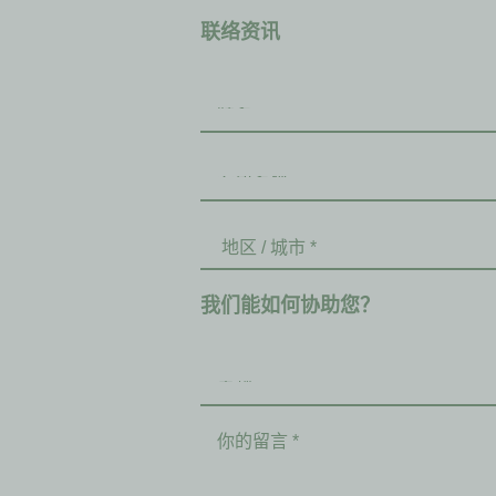
联络资讯
我们能如何协助您？