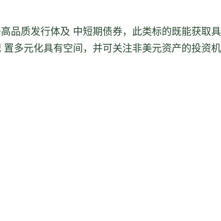
高品质发行体及 中短期债券，此类标的既能获取具
 置多元化具有空间，并可关注非美元资产的投资