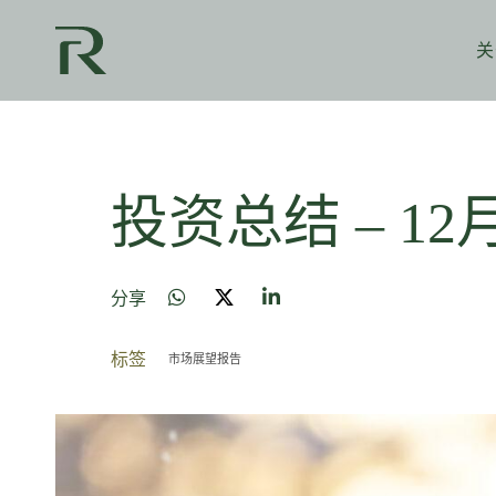
关
投资总结 – 12
分享
标签
市场展望报告