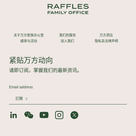
关于万方家族办公室
我们的服务
万方洞见
媒体与活动
加入我们
隐私及法律声明
紧贴万方动向
请即订阅，掌握我们的最新资讯。
訂閱