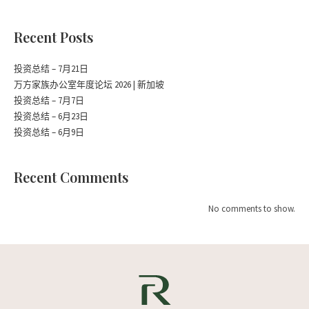
Recent Posts
投资总结 – 7月21日
万方家族办公室年度论坛 2026 | 新加坡
投资总结 – 7月7日
投资总结 – 6月23日
投资总结 – 6月9日
Recent Comments
No comments to show.