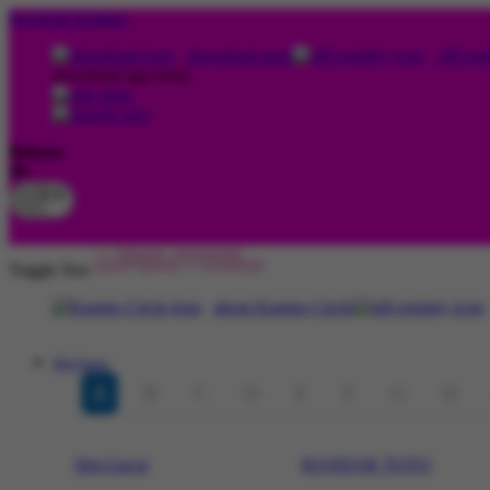
lewati ke Konten
download apps
gift reg
download app from:
Bahasa
ID
Toggle Nav
about Kanmo Circle
Slot Gacor
A
B
C
D
E
F
G
H
Slot Gacor
BANDAR TOTO