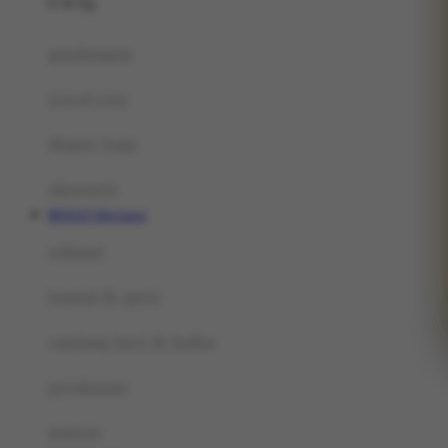
0-36 Kg
gendongan
travel cots
diaper bags
aksesoris
RESULT Slot Gacor
selimut
bantal & sprei
ranjang bayi & balita
perabotan
matras